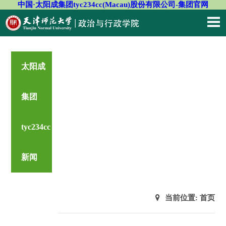
中国·太阳成集团tyc234cc(Macau)股份有限公司-集团官网
太阳成
集团
tyc234cc
新闻
当前位置:
首页