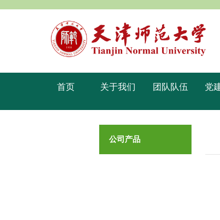
首页
关于我们
团队队伍
党
公司产品