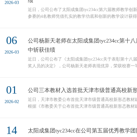
绩
2026-03
近日，公司公布了太阳成集团tyc234cc第六届教师教学
参赛的4名教师凭借扎实的教学功底和创新的教学设计获得
项、三等奖2项。李晓菁老师获得市赛推荐资格，将代表
学创新大赛。此次大赛以推进课程思政建设和“四新”建设
06
搭建了教学交流、经验分享的优质平台。公司参赛教师紧
公司杨新天老师在太阳成集团tyc234cc第
树人根本任务深度融入课程设计各环节，在教学理念、内容与
中斩获佳绩
2026-03
近日，公司公布了《太阳成集团tyc234cc关于表彰第十
奖人员的决定》，公司杨新天老师表现优异，荣获校赛一
教学能手”称号。此外，杨新天老师还凭借出色的教学展
奖。根据竞赛安排，杨新天老师将与其他7位教师一同代
01
十八届青年教师教学竞赛。 杨新天老师的优秀表现充分
公司三本教材入选首批天津市级普通高校新
tyc234cc青年教师扎实的教学功底和良好的精神风貌。公司一
近日，天津市教委公布首批天津市级普通高校新形态教材
2026-02
根据《市教委关于公布首批天津市级普通高校新形态教材
通知》（津教高函〔2025〕33号），公司共有三本教材
普通高校新形态教材建设项目。当代西方政治思潮数字教材太阳
14
佟德志教授牵头建设的《当代西方政治思潮》数字教材，
太阳成集团tyc234cc在公司第五届优秀教学团
行政管理等相关专业核心课程的重要教学资源。该教材以已形