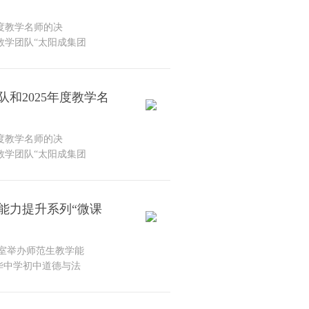
度教学名师的决
教学团队“太阳成集团
5年度青年教学名师”称
公司事业发展新形势、新
教学名师的示范引领
队和2025年度教学名
.
度教学名师的决
教学团队“太阳成集团
5年度青年教学名师”称
公司事业发展新形势、新
教学名师的示范引领
学能力提升系列“微课
.
07教室举办师范生教学能
华中学初中道德与法
度影响力人物、和平区
，以“做一个幸福的思