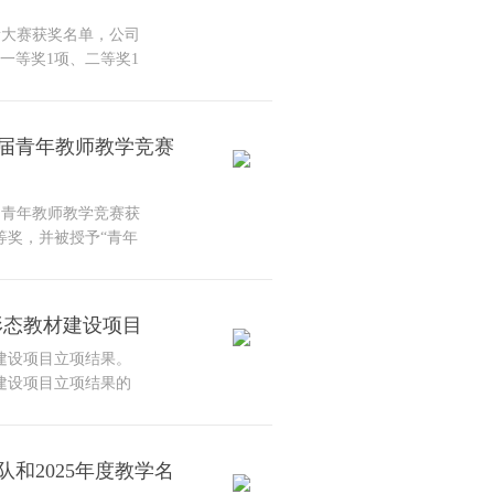
创新大赛获奖名单，公司
一等奖1项、二等奖1
公司参加天津市教师教
为核心，为全校教师
扣大赛要求，将立德
十八届青年教师教学竞赛
方...
八届青年教师教学竞赛获
等奖，并被授予“青年
示，获得最佳教学展示
表公司参加天津高校第
展示了太阳成集团
形态教材建设项目
直高...
建设项目立项结果。
建设项目立项结果的
成功入选首批天津市级
成集团tyc234cc
拟作为高校政治学、
队和2025年度教学名
成良好...