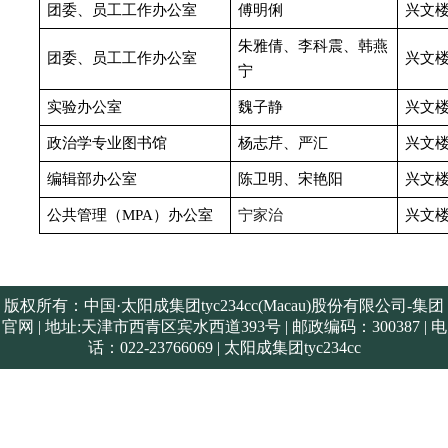
团委、员工工作办公室
傅明俐
兴文
朱雅倩、
李科震、韩燕
团委、员工工作办公室
兴文
宁
实验办公室
魏子静
兴文
政治学专业图书馆
杨志芹、严汇
兴文
编辑部办公室
陈卫明、宋艳阳
兴文
公共管理（
MPA
）办公室
宁家治
兴文
版权所有：中国·太阳成集团tyc234cc(Macau)股份有限公司-集团
官网 | 地址:天津市西青区宾水西道393号 | 邮政编码：300387 | 电
话：022-23766069 | 太阳成集团tyc234cc