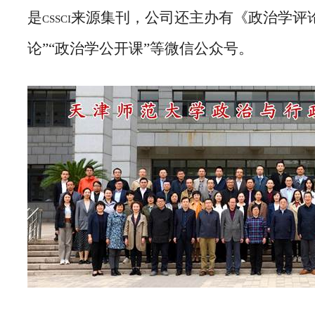
是
来源集刊，公司还主办有《政治学评
CSSCI
论”“政治学公开课”等微信公众号。