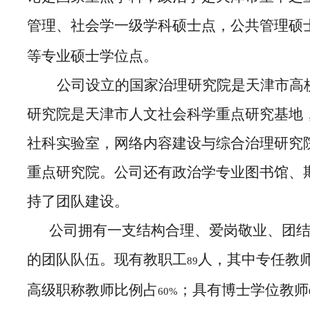
管理、社会学一级学科硕士点，公共管理硕
等专业硕士学位点。
公司设立的国家治理研究院是天津市高
研究院是天津市人文社会科学重点研究基地
社科实验室，网络内容建设与综合治理研究
重点研究院。公司还有政治学专业图书馆、
持了团队建设。
公司拥有一支结构合理、爱岗敬业、团
的团队队伍。现有教职工
人，其中专任教
89
高级职称教师比例占
；具有博士学位教师
60%