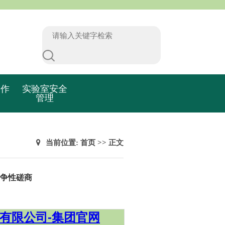
工作
实验室安全
管理
当前位置:
首页
>> 正文
竞争性磋商