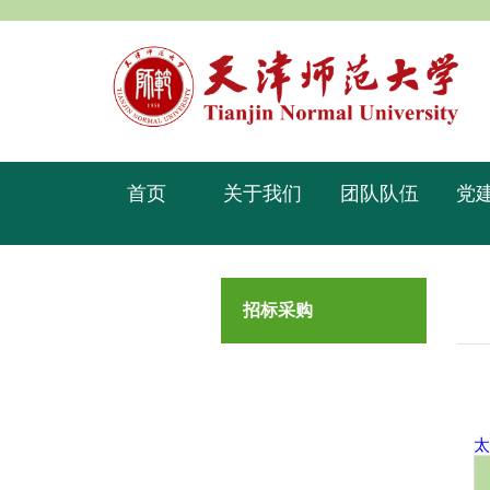
首页
关于我们
团队队伍
党
招标采购
太