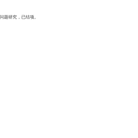
。
制问题研究，已结项。