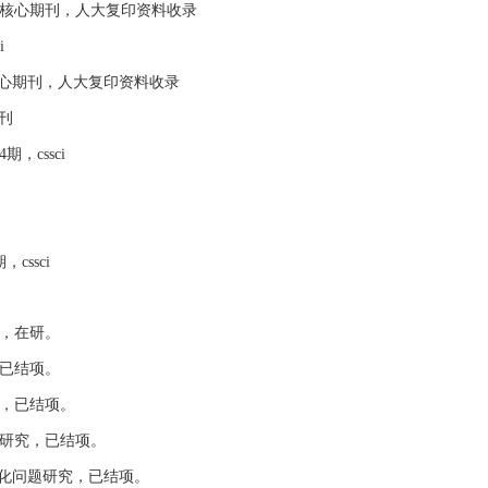
文核心期刊，人大复印资料收录
i
核心期刊，人大复印资料收录
刊
cssci
ssci
究，在研。
，已结项。
建，已结项。
题研究，已结项。
优化问题研究，已结项。