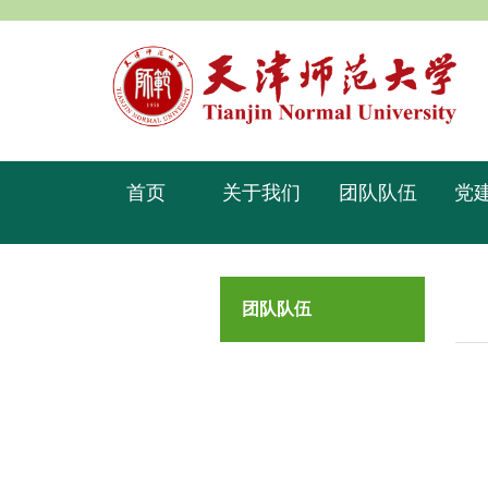
首页
关于我们
团队队伍
党
团队队伍