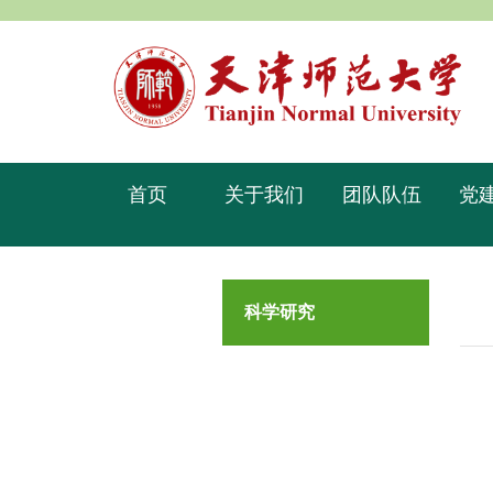
首页
关于我们
团队队伍
党
科学研究