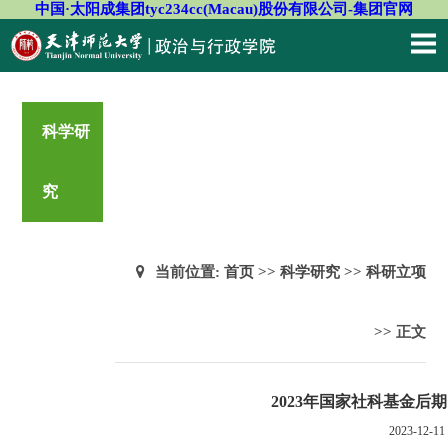
中国·太阳成集团tyc234cc(Macau)股份有限公司-集团官网
科学研
究
当前位置:
首页
>>
科学研究
>>
科研立项
>> 正文
2023年国家社科基金后
2023-12-11 