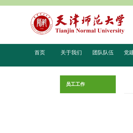
首页
关于我们
团队队伍
党
员工工作