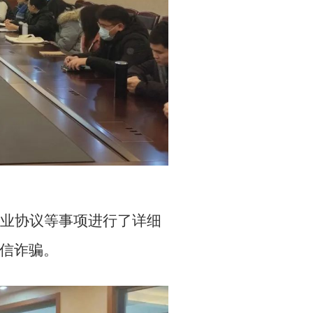
业协议等事项进行了详细
信诈骗。