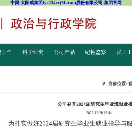
中国·太阳成集团tyc234cc(Macau)股份有限公司-集团官网
建工作
科学研究
公司产品
纪检监察
员工
当前位置:
公司召开2024届研究生毕业班就业
2023-12-28 16:44
为扎实做好
2024
届研究生毕业生就业指导与