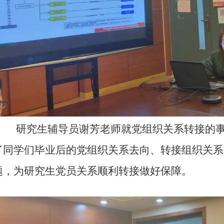
研究生辅导员谢芳老师就党组织关系转接的
了同学们毕业后的党组织关系去向、转接组织关系
题，为研究生党员关系顺利转接做好保障。