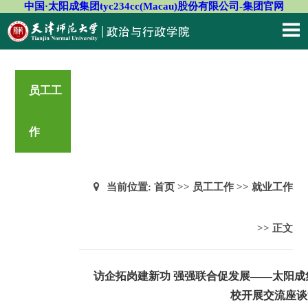
中国·太阳成集团tyc234cc(Macau)股份有限公司-集团官网
员工工
作
当前位置:
首页
>>
员工工作
>>
就业工作
>> 正文
访企拓岗建新功 强强联合促发展——太阳成集团
校开展交流座谈