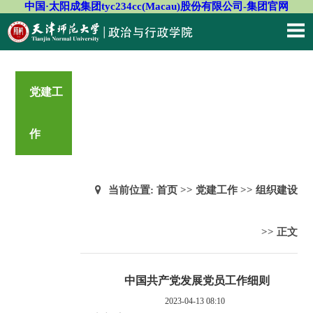
中国·太阳成集团tyc234cc(Macau)股份有限公司-集团官网
党建工
作
当前位置:
首页
>>
党建工作
>>
组织建设
>> 正文
中国共产党发展党员工作细则
2023-04-13 08:10