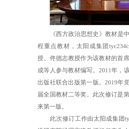
《西方政治思想史》教材是
程重点教材，太阳成集团tyc23
授、佟德志教授作为该教材的首
成等人参与教材编写。
2011年
出版社联合出版第一版。2019
届全国教材二等奖。此次修订是
来第一版。
此次修订工作由太阳成集团ty