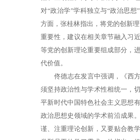
对“政治学”学科独立与“政治思
方面，张桂林指出，将党的创新理论
重要性，建议在相关章节融入习
等党的创新理论重要组成部分，
代价值。
佟德志在发言中强调，《西
须坚持政治性与学术性相统一，
平新时代中国特色社会主义思想
政治思想史领域的学术前沿成果
谨、注重理论创新，又要贴合教