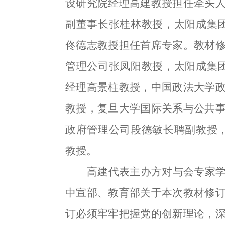
设研究院经理高建教授担任牵头
副董事长张桂林教授，太阳成集团ty
佟德志教授担任首席专家。教材
管理公司张凤阳教授，太阳成集团ty
经理高景柱教授，中国政法大学
教授，复旦大学国际关系与公共
政府管理公司段德敏长聘副教授，太阳
教授。
高建代表主办方对与会专家
中宣部、教育部关于本次教材修
订必须牢牢把握党的创新理论，