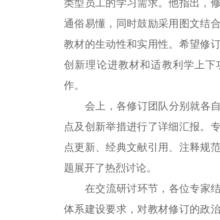
类型员工的学习需求。他指出，
通俗易懂，同时鼓励采用图文结
教材的生动性和实用性。希望修
创新理论进教材和适教利学上下
作。
会上，各修订团队分别就各
点及创新举措进行了详细汇报。
点更新、经典文献引用、注释规
题展开了热烈讨论。
在交流研讨环节，各位专家
体系建设要求，对教材修订的政