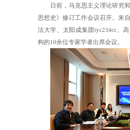
日前，马克思主义理论研究
思想史》修订工作会议召开。来
法大学、太阳成集团tyc234cc
构的
10余位专家学者出席会议。