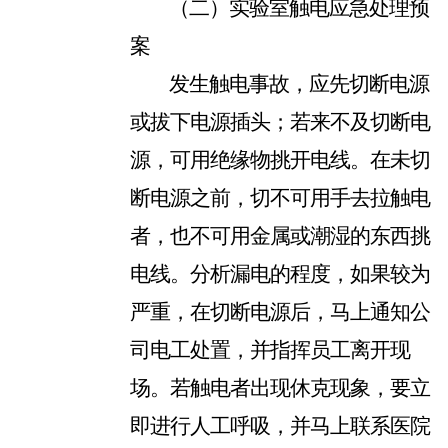
（二）实验室触电应急处理预
案
发生触电事故，应先切断电源
或拔下电源插头；若来不及切断电
源，可用绝缘物挑开电线。在未切
断电源之前，切不可用手去拉触电
者，也不可用金属或潮湿的东西挑
电线。分析漏电的程度，如果较为
严重，在切断电源后，马上通知公
司电工处置，并指挥员工离开现
场。若触电者出现休克现象，要立
即进行人工呼吸，并马上联系医院