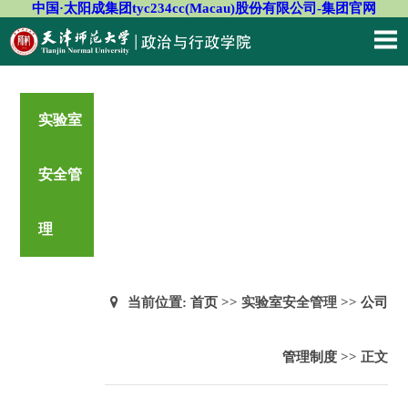
中国·太阳成集团tyc234cc(Macau)股份有限公司-集团官网
实验室
安全管
理
当前位置:
首页
>> 实验室安全管理 >>
公司
管理制度
>> 正文