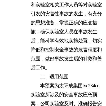
和实验室相关工作人员等对实验室
引发的灾害性事故的发生，有充分
的思想准备，掌握正确的应变措
施；确保实验室人员在事故发生
后，能科学有效地实施处置，切实
降低和控制安全事故的危害程度和
范围，做好事故发生后的补救和善
后工作。
二、适用范围
本预案为太阳成集团tyc234cc
实验室所涉及的安全事故应急预
案，公司实验室及时、准确报告安