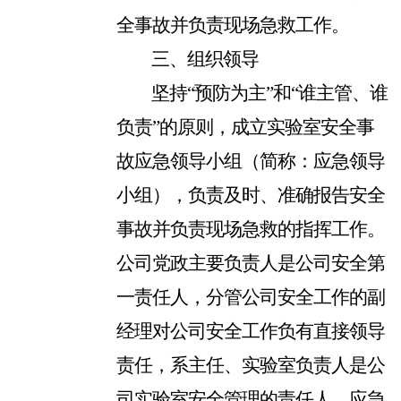
全事故并负责现场急救工作。
三、组织领导
坚持“预防为主”和“谁主管、谁
负责”的原则，成立实验室安全事
故应急领导小组（简称：应急领导
小组），负责及时、准确报告安全
事故并负责现场急救的指挥工作。
公司党政主要负责人是公司安全第
一责任人，分管公司安全工作的副
经理对公司安全工作负有直接领导
责任，系主任、实验室负责人是公
司实验室安全管理的责任人。应急