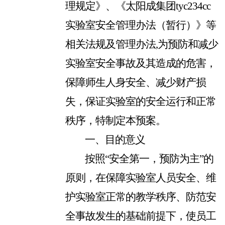
理规定》、《太阳成集团tyc234cc
实验室安全管理办法（暂行）》等
相关法规及管理办法
,
为预防和减少
实验室安全事故及其造成的危害，
保障师生人身安全、减少财产损
失，保证实验室的安全运行和正常
秩序，特制定本预案。
一、目的意义
按照“安全第一，预防为主”的
原则，在保障实验室人员安全、维
护实验室正常的教学秩序、防范安
全事故发生的基础前提下，使员工