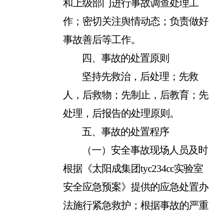
和上级部门进行事故调查处理工
作；密切关注舆情动态；负责做好
事故善后等工作。
四、事故的处置原则
坚持先救治，后处理；先救
人，后救物；先制止，后教育；先
处理，后报告的处理原则。
五、事故的处置程序
（一）安全事故现场人员及时
根据《太阳成集团tyc234cc实验室
安全应急预案》提供的应急处置办
法施行紧急救护；根据事故的严重