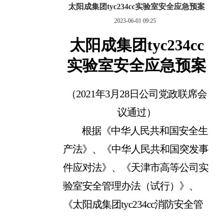
太阳成集团tyc234cc实验室安全应急预案
2023-06-01 09:25
太阳成集团tyc234cc
实验室安全应急预案
（
2021
年
3
月
28
日公司党政联席会
议通过
）
根据《中华人民共和国安全生
产法》、《中华人民共和国突发事
件应对法》、《天津市高等公司实
验室安全管理办法（试行）》、
《太阳成集团tyc234cc消防安全管