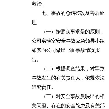
救治。
七、事故的总结整改及善后处
理
（一）按照实事求是的原则，
公司实验室安全事故应急领导小组
如实向公司做出书面事故情况报
告。
（二）根据调查结果，对导致
事故发生的有关责任人，依规依法
追究责任。
（三）对安全事故反映出的相
关问题、存在的安全隐患及有关部