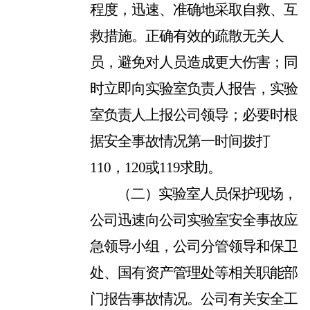
程度，迅速、准确地采取自救、互
救措施。正确有效的疏散无关人
员，避免对人员造成更大伤害；同
时立即向实验室负责人报告，实验
室负责人上报公司领导；必要时根
据安全事故情况第一时间拨打
110
，
120
或
119
求助。
（二）实验室人员保护现场，
公司迅速向公司实验室安全事故应
急领导小组，公司分管领导和保卫
处、国有资产管理处等相关职能部
门报告事故情况。公司有关安全工